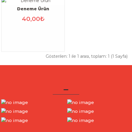
Deneme Ürün
40,00₺
Gösterilen: 1 ile 1 arası, toplam: 1 (1 Sayfa)
_