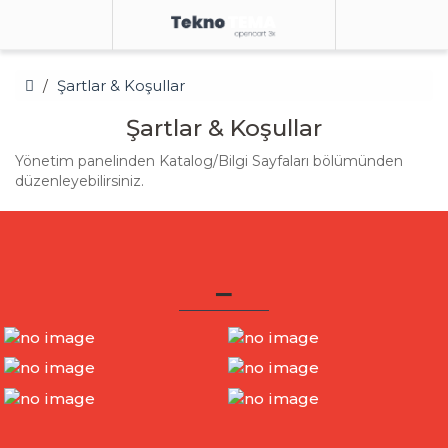
Şartlar & Koşullar
Şartlar & Koşullar
Yönetim panelinden Katalog/Bilgi Sayfaları bölümünden
düzenleyebilirsiniz.
_