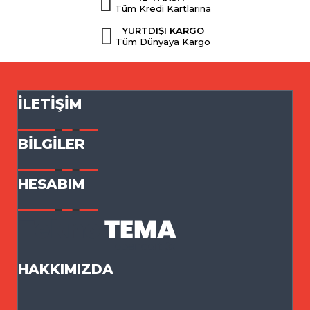
Tüm Kredi Kartlarına
YURTDIŞI KARGO
Tüm Dünyaya Kargo
İLETIŞIM
BILGILER
HESABIM
HAKKIMIZDA