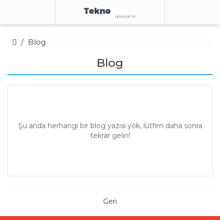
Blog
Blog
Şu anda herhangi bir blog yazısı yok, lütfen daha sonra
tekrar gelin!
Geri